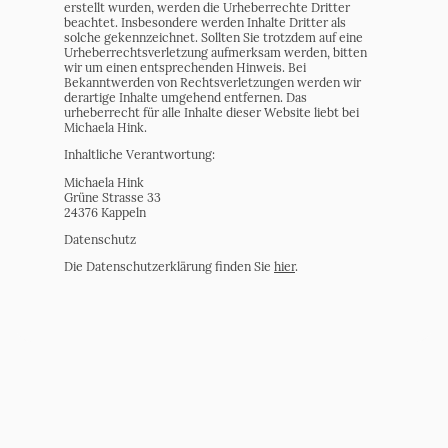
erstellt wurden, werden die Urheberrechte Dritter
beachtet. Insbesondere werden Inhalte Dritter als
solche gekennzeichnet. Sollten Sie trotzdem auf eine
Urheberrechtsverletzung aufmerksam werden, bitten
wir um einen entsprechenden Hinweis. Bei
Bekanntwerden von Rechtsverletzungen werden wir
derartige Inhalte umgehend entfernen. Das
urheberrecht für alle Inhalte dieser Website liebt bei
Michaela Hink.
Inhaltliche Verantwortung:
Michaela Hink
Grüne Strasse 33
24376 Kappeln
Datenschutz
Die Datenschutzerklärung finden Sie
hier
.